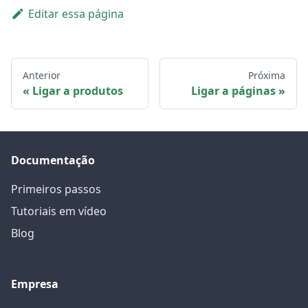
Editar essa página
Anterior
Próxima
Ligar a produtos
Ligar a páginas
Documentação
Primeiros passos
Tutoriais em vídeo
Blog
Empresa