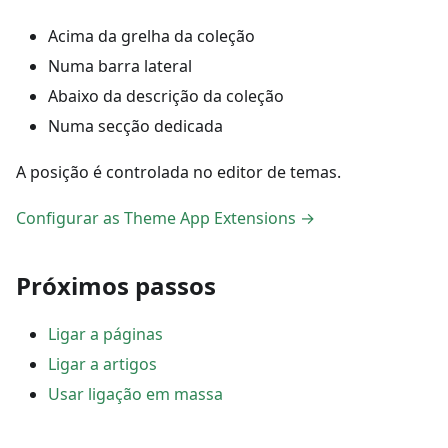
Acima da grelha da coleção
Numa barra lateral
Abaixo da descrição da coleção
Numa secção dedicada
A posição é controlada no editor de temas.
Configurar as Theme App Extensions →
Próximos passos
Ligar a páginas
Ligar a artigos
Usar ligação em massa