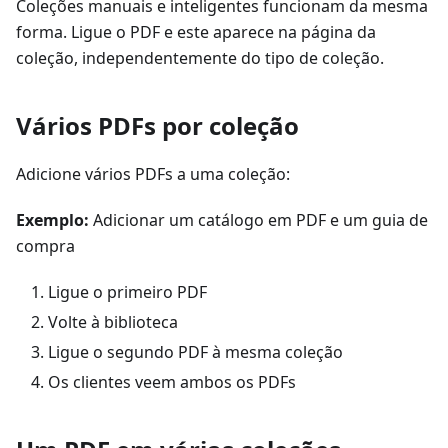
Coleções manuais e inteligentes funcionam da mesma
forma. Ligue o PDF e este aparece na página da
coleção, independentemente do tipo de coleção.
Vários PDFs por coleção
Adicione vários PDFs a uma coleção:
Exemplo:
Adicionar um catálogo em PDF e um guia de
compra
Ligue o primeiro PDF
Volte à biblioteca
Ligue o segundo PDF à mesma coleção
Os clientes veem ambos os PDFs