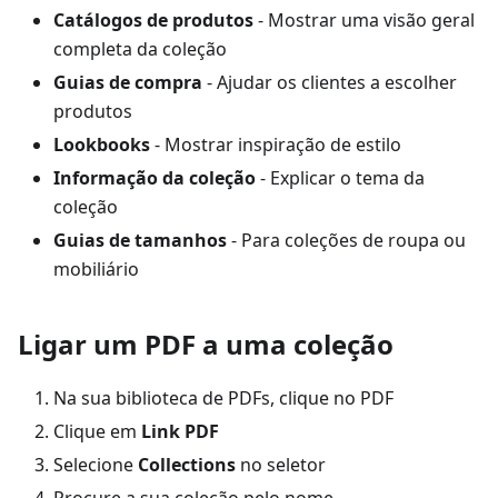
Catálogos de produtos
- Mostrar uma visão geral
completa da coleção
Guias de compra
- Ajudar os clientes a escolher
produtos
Lookbooks
- Mostrar inspiração de estilo
Informação da coleção
- Explicar o tema da
coleção
Guias de tamanhos
- Para coleções de roupa ou
mobiliário
Ligar um PDF a uma coleção
Na sua biblioteca de PDFs, clique no PDF
Clique em
Link PDF
Selecione
Collections
no seletor