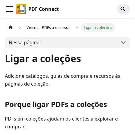
PDF Connect
Vincular PDFs a recursos
Ligar a coleções
Nessa página
Ligar a coleções
Adicione catálogos, guias de compra e recursos às
páginas de coleção.
Porque ligar PDFs a coleções
PDFs em coleções ajudam os clientes a explorar e
comprar: