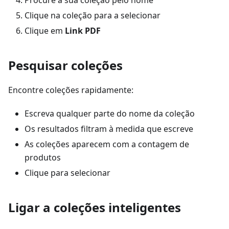
Procure a sua coleção pelo nome
Clique na coleção para a selecionar
Clique em
Link PDF
Pesquisar coleções
Encontre coleções rapidamente:
Escreva qualquer parte do nome da coleção
Os resultados filtram à medida que escreve
As coleções aparecem com a contagem de
produtos
Clique para selecionar
Ligar a coleções inteligentes