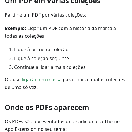
Um PDF em várias coleções
Partilhe um PDF por várias coleções:
Exemplo:
Ligar um PDF com a história da marca a
todas as coleções
Ligue à primeira coleção
Ligue à coleção seguinte
Continue a ligar a mais coleções
Ou use
ligação em massa
para ligar a muitas coleções
de uma só vez.
Onde os PDFs aparecem
Os PDFs são apresentados onde adicionar a Theme
App Extension no seu tema: