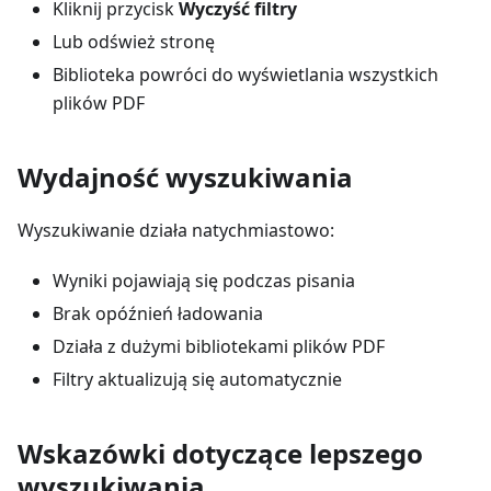
Kliknij przycisk
Wyczyść filtry
Lub odśwież stronę
Biblioteka powróci do wyświetlania wszystkich
plików PDF
Wydajność wyszukiwania
Wyszukiwanie działa natychmiastowo:
Wyniki pojawiają się podczas pisania
Brak opóźnień ładowania
Działa z dużymi bibliotekami plików PDF
Filtry aktualizują się automatycznie
Wskazówki dotyczące lepszego
wyszukiwania