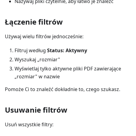
Nazywaj pliki czytelnie, aby łatwo je znaleźć
Łączenie filtrów
Używaj wielu filtrów jednocześnie:
Filtruj według
Status: Aktywny
Wyszukaj „rozmiar"
Wyświetlaj tylko aktywne pliki PDF zawierające
„rozmiar" w nazwie
Pomoże Ci to znaleźć dokładnie to, czego szukasz.
Usuwanie filtrów
Usuń wszystkie filtry: