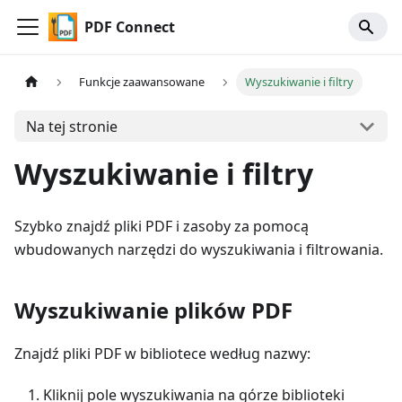
PDF Connect
Funkcje zaawansowane
Wyszukiwanie i filtry
Na tej stronie
Wyszukiwanie i filtry
Szybko znajdź pliki PDF i zasoby za pomocą
wbudowanych narzędzi do wyszukiwania i filtrowania.
Wyszukiwanie plików PDF
Znajdź pliki PDF w bibliotece według nazwy:
Kliknij pole wyszukiwania na górze biblioteki