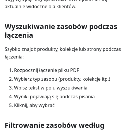
aktualnie widoczne dla klientów.
Wyszukiwanie zasobów podczas
łączenia
Szybko znajdź produkty, kolekcje lub strony podczas
łączenia:
Rozpocznij łączenie pliku PDF
Wybierz typ zasobu (produkty, kolekcje itp.)
Wpisz tekst w polu wyszukiwania
Wyniki pojawiają się podczas pisania
Kliknij, aby wybrać
Filtrowanie zasobów według