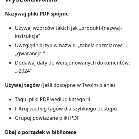
Nazywaj pliki PDF spójnie
Używaj wzorców takich jak „produkt-[nazwa]-
instrukcja"
Uwzględniaj typ w nazwie: „tabela-rozmiarow-",
„gwarancja-"
Dodawaj daty do wersjonowanych dokumentów:
„-2024"
Używaj tagów
(jeśli dostępne w Twoim planie)
Taguj pliki PDF według kategorii
Filtruj według tagów dla szybkiego dostępu
Grupuj powiązane pliki PDF
Dbaj o porządek w bibliotece