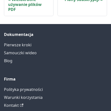
używanie plików
PDF
Dokumentacja
Pierwsze kroki
Samouczki wideo
Blog
Firma
Polityka prywatności
Warunki korzystania
Kontakt