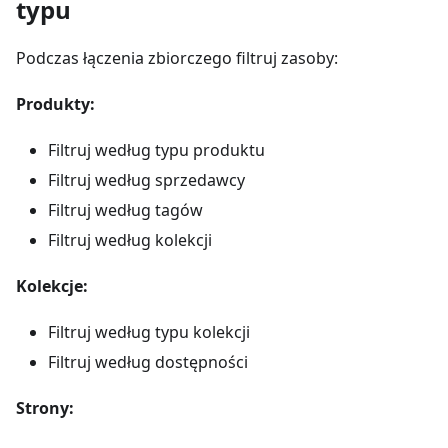
typu
Podczas łączenia zbiorczego filtruj zasoby:
Produkty:
Filtruj według typu produktu
Filtruj według sprzedawcy
Filtruj według tagów
Filtruj według kolekcji
Kolekcje:
Filtruj według typu kolekcji
Filtruj według dostępności
Strony: