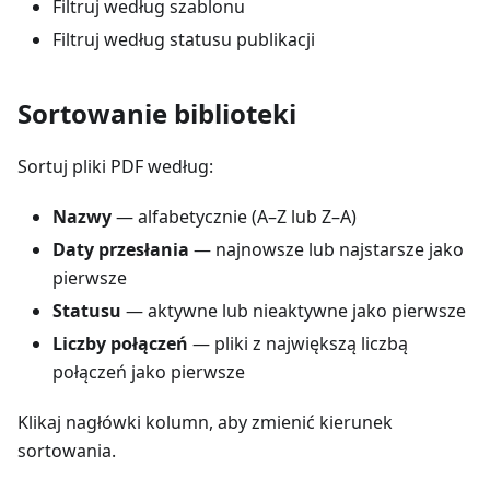
Filtruj według szablonu
Filtruj według statusu publikacji
Sortowanie biblioteki
Sortuj pliki PDF według:
Nazwy
— alfabetycznie (A–Z lub Z–A)
Daty przesłania
— najnowsze lub najstarsze jako
pierwsze
Statusu
— aktywne lub nieaktywne jako pierwsze
Liczby połączeń
— pliki z największą liczbą
połączeń jako pierwsze
Klikaj nagłówki kolumn, aby zmienić kierunek
sortowania.