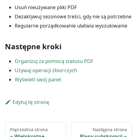
Usuń nieużywane pliki PDF
Dezaktywuj sezonowe treści, gdy nie są potrzebne
Regularne porządkowanie ułatwia wyszukiwanie
Następne kroki
Organizuj za pomocą statusu PDF
Używaj operacji zbiorczych
Wyświetl swój panel
Edytuj tę stronę
Poprzednia strona
Następna strona
Wielokrotne
Plany subskrypcji