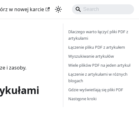
órz w nowej karcie
Dlaczego warto łączyć pliki PDF z
artykułami
Łączenie pliku PDF z artykułem
Wyszukiwanie artykułów
Wiele plików PDF na jeden artykuł
e i zasoby.
Łączenie z artykułami w różnych
blogach
tykułami
Gdzie wyświetlają się pliki PDF
Następne kroki