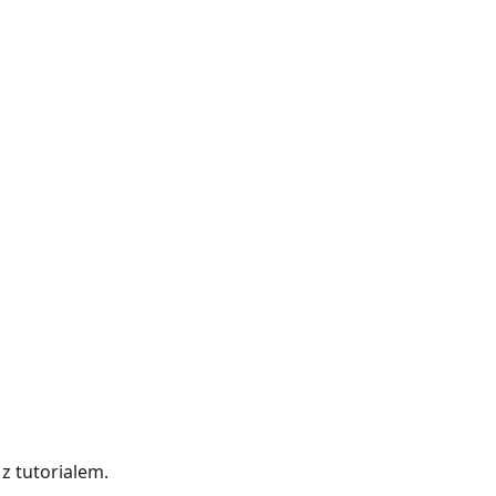
z tutorialem.