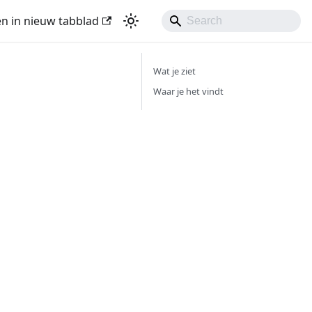
n in nieuw tabblad
Wat je ziet
Waar je het vindt