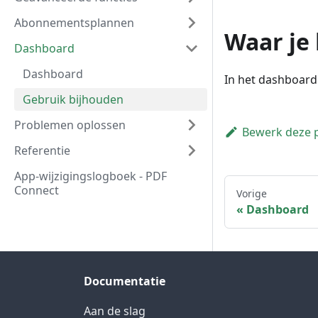
Abonnementsplannen
Waar je 
Dashboard
Dashboard
In het dashboar
Gebruik bijhouden
Problemen oplossen
Bewerk deze 
Referentie
App-wijzigingslogboek - PDF
Connect
Vorige
Dashboard
Documentatie
Aan de slag