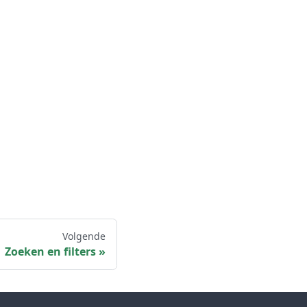
Volgende
Zoeken en filters