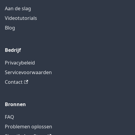
Aan de slag
Videotutorials
Blog
Bedrijf
Privacybeleid
Servicevoorwaarden
Contact
Bronnen
FAQ
Problemen oplossen