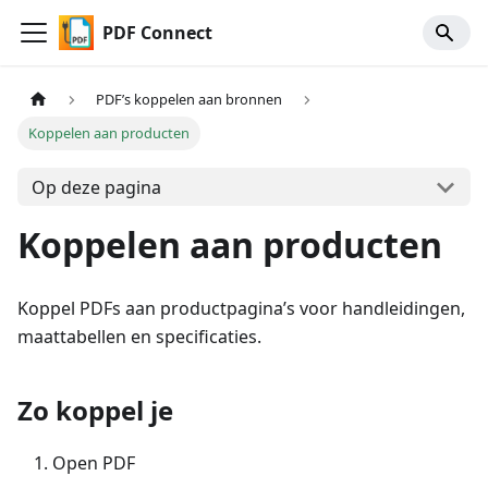
PDF Connect
PDF’s koppelen aan bronnen
Koppelen aan producten
Op deze pagina
Koppelen aan producten
Koppel PDFs aan productpagina’s voor handleidingen,
maattabellen en specificaties.
Zo koppel je
Open PDF