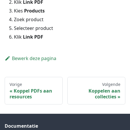
Klik
Link PDF
Kies
Products
Zoek product
Selecteer product
Klik
Link PDF
Bewerk deze pagina
Vorige
Volgende
Koppel PDFs aan
Koppelen aan
resources
collecties
Documentatie