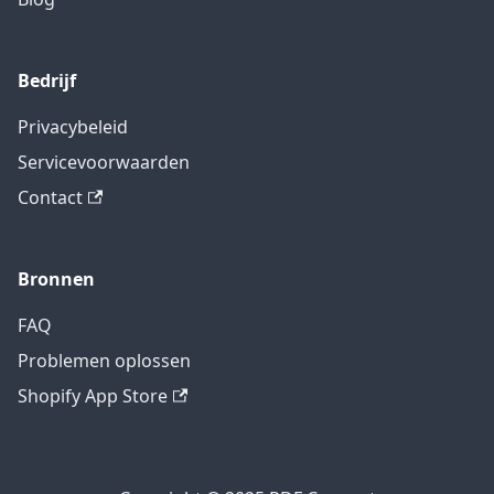
Bedrijf
Privacybeleid
Servicevoorwaarden
Contact
Bronnen
FAQ
Problemen oplossen
Shopify App Store