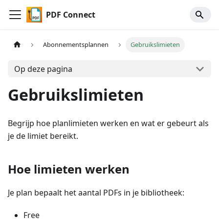
PDF Connect
Abonnementsplannen
Gebruikslimieten
Op deze pagina
Gebruikslimieten
Begrijp hoe planlimieten werken en wat er gebeurt als
je de limiet bereikt.
Hoe limieten werken
Je plan bepaalt het aantal PDFs in je bibliotheek:
Free