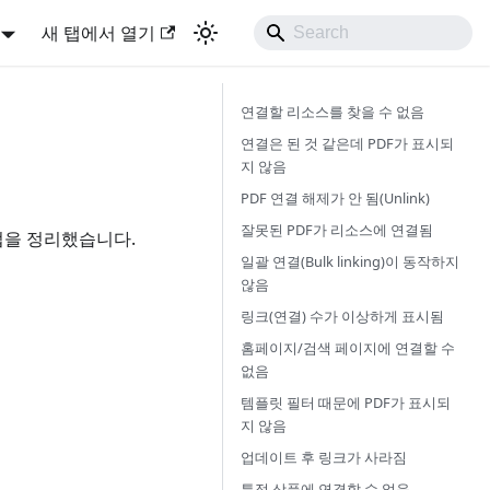
새 탭에서 열기
연결할 리소스를 찾을 수 없음
연결은 된 것 같은데 PDF가 표시되
지 않음
PDF 연결 해제가 안 됨(Unlink)
잘못된 PDF가 리소스에 연결됨
법을 정리했습니다.
일괄 연결(Bulk linking)이 동작하지
않음
링크(연결) 수가 이상하게 표시됨
홈페이지/검색 페이지에 연결할 수
없음
템플릿 필터 때문에 PDF가 표시되
지 않음
업데이트 후 링크가 사라짐
특정 상품에 연결할 수 없음