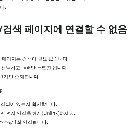
다.
/검색 페이지에 연결할 수 없음
 페이지는 검색이 필요 없습니다.
선택하고 Link만 누르면 됩니다.
 1개만 존재합니다.
:
 연결되어 있는지 확인합니다.
 먼저 연결을 해제(Unlink)하세요.
리소스당 1회 연결됩니다.