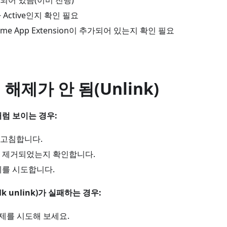
결되어 있음(이미 진행)
가 Active인지 확인 필요
eme App Extension이 추가되어 있는지 확인 필요
 해제가 안 됨(Unlink)
럼 보이는 경우:
고침합니다.
 제거되었는지 확인합니다.
제를 시도합니다.
k unlink)가 실패하는 경우:
제를 시도해 보세요.