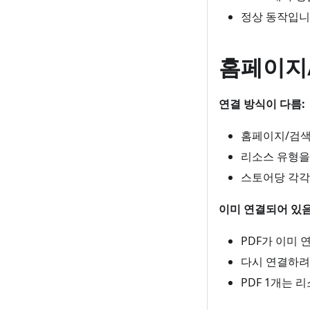
정상 동작입니
홈페이지
연결 방식이 다름:
홈페이지/검색
리소스 유형을 
스토어당 각각
이미 연결되어 있음
PDF가 이미
다시 연결하려면
PDF 1개는 