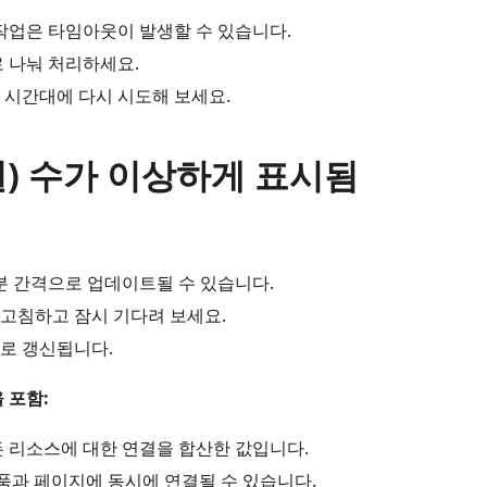
 작업은 타임아웃이 발생할 수 있습니다.
로 나눠 처리하세요.
 시간대에 다시 시도해 보세요.
) 수가 이상하게 표시됨
 분 간격으로 업데이트될 수 있습니다.
고침하고 잠시 기다려 보세요.
로 갱신됩니다.
 포함:
든 리소스에 대한 연결을 합산한 값입니다.
상품과 페이지에 동시에 연결될 수 있습니다.