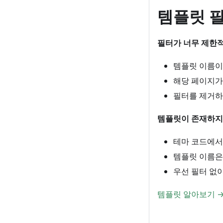
템플릿 필
필터가 너무 제한적
템플릿 이름이
해당 페이지가
필터를 제거하
템플릿이 존재하지 
테마 코드에서
템플릿 이름은
우선 필터 없
템플릿 알아보기 