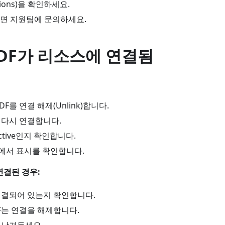
sions)을 확인하세요.
면 지원팀에 문의하세요.
DF가 리소스에 연결됨
F를 연결 해제(Unlink)합니다.
 다시 연결합니다.
ctive인지 확인합니다.
서 표시를 확인합니다.
연결된 경우:
 연결되어 있는지 확인합니다.
F는 연결을 해제합니다.