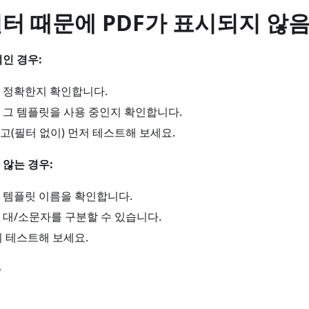
터 때문에 PDF가 표시되지 않
인 경우:
 정확한지 확인합니다.
 그 템플릿을 사용 중인지 확인합니다.
고(필터 없이) 먼저 테스트해 보세요.
않는 경우:
 템플릿 이름을 확인합니다.
 대/소문자를 구분할 수 있습니다.
이 테스트해 보세요.
→