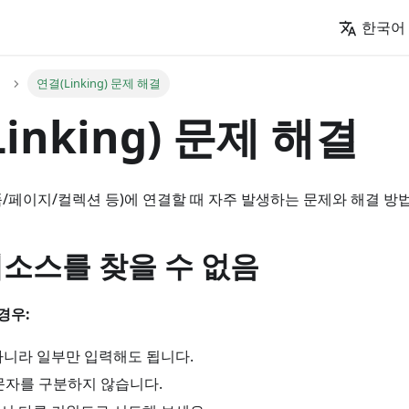
한국어
연결(Linking) 문제 해결
inking) 문제 해결
품/페이지/컬렉션 등)에 연결할 때 자주 발생하는 문제와 해결 방
소스를 찾을 수 없음
경우:
아니라 일부만 입력해도 됩니다.
문자를 구분하지 않습니다.