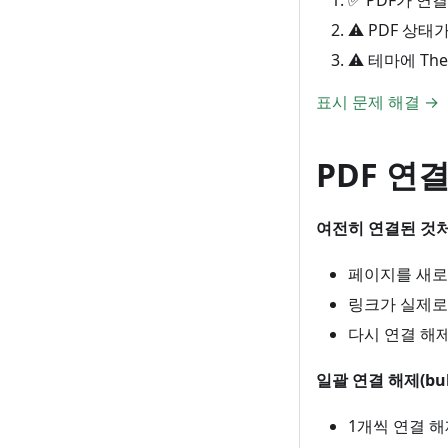
✅ PDF가 연
⚠️ PDF 상태
⚠️ 테마에 Th
표시 문제 해결 →
PDF 연결
여전히 연결된 것처
페이지를 새로
링크가 실제로
다시 연결 해
일괄 연결 해제(bul
1개씩 연결 해