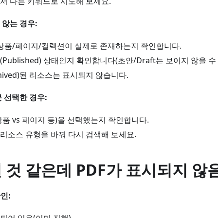
서 다른 키워드로 시도해 보세요.
않는 경우:
서 상품/페이지/컬렉션이 실제로 존재하는지 확인합니다.
Published) 상태인지 확인합니다(초안/Draft는 보이지 않을 수 
hived)된 리소스는 표시되지 않습니다.
 선택한 경우:
품 vs 페이지 등)을 선택했는지 확인합니다.
리소스 유형을 바꿔 다시 검색해 보세요.
 것 같은데 PDF가 표시되지 않
인: