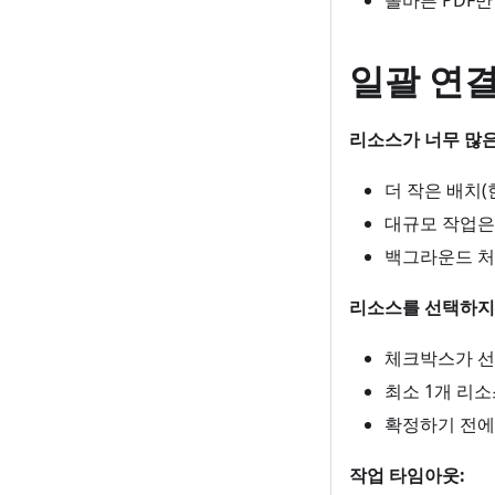
올바른 PDF만
일괄 연결(
리소스가 너무 많은
더 작은 배치(
대규모 작업은 
백그라운드 처
리소스를 선택하지 
체크박스가 선
최소 1개 리
확정하기 전에
작업 타임아웃: