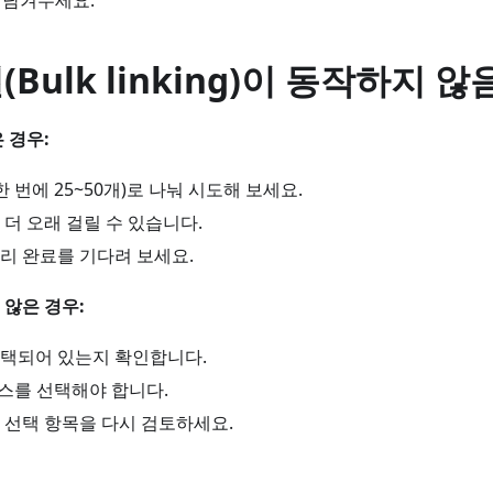
 남겨두세요.
Bulk linking)이 동작하지 않
 경우:
한 번에 25~50개)로 나눠 시도해 보세요.
더 오래 걸릴 수 있습니다.
리 완료를 기다려 보세요.
않은 경우:
택되어 있는지 확인합니다.
소스를 선택해야 합니다.
 선택 항목을 다시 검토하세요.