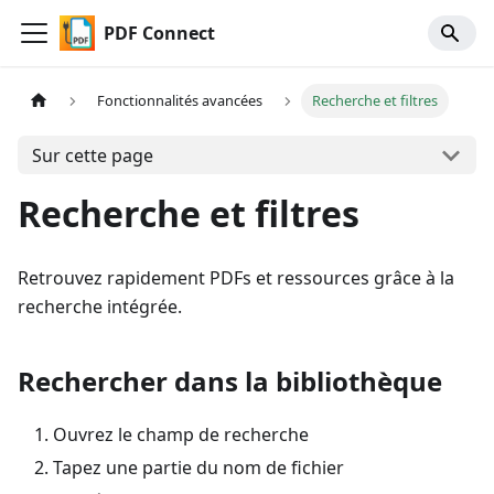
PDF Connect
Fonctionnalités avancées
Recherche et filtres
Sur cette page
Recherche et filtres
Retrouvez rapidement PDFs et ressources grâce à la
recherche intégrée.
Rechercher dans la bibliothèque
Ouvrez le champ de recherche
Tapez une partie du nom de fichier