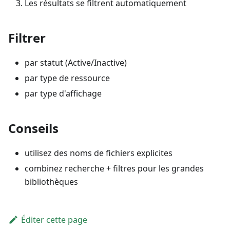
Les résultats se filtrent automatiquement
Filtrer
par statut (Active/Inactive)
par type de ressource
par type d'affichage
Conseils
utilisez des noms de fichiers explicites
combinez recherche + filtres pour les grandes
bibliothèques
Éditer cette page