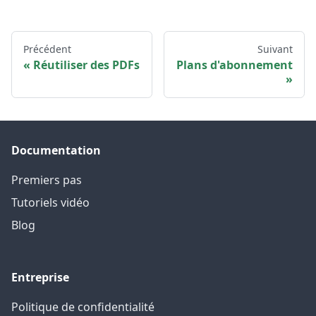
Précédent
Suivant
Réutiliser des PDFs
Plans d'abonnement
Documentation
Premiers pas
Tutoriels vidéo
Blog
Entreprise
Politique de confidentialité