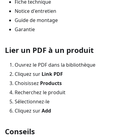
Fiche technique
Notice d'entretien
Guide de montage
Garantie
Lier un PDF à un produit
Ouvrez le PDF dans la bibliothèque
Cliquez sur
Link PDF
Choisissez
Products
Recherchez le produit
Sélectionnez-le
Cliquez sur
Add
Conseils