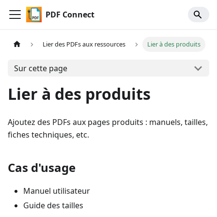
PDF Connect
Lier des PDFs aux ressources
Lier à des produits
Sur cette page
Lier à des produits
Ajoutez des PDFs aux pages produits : manuels, tailles,
fiches techniques, etc.
Cas d'usage
Manuel utilisateur
Guide des tailles