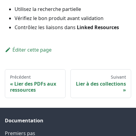
Utilisez la recherche partielle
Vérifiez le bon produit avant validation
Contrôlez les liaisons dans
Linked Resources
Éditer cette page
Précédent
Suivant
Lier des PDFs aux
Lier à des collections
ressources
Documentation
Premiers pas