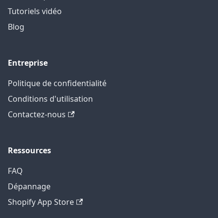
Tutoriels vidéo
Blog
Entreprise
Politique de confidentialité
Conditions d'utilisation
Contactez-nous
Ressources
FAQ
Dépannage
Shopify App Store