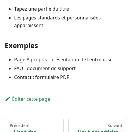
Tapez une partie du titre
Les pages standards et personnalisées
apparaissent
Exemples
Page À propos : présentation de l'entreprise
FAQ : document de support
Contact : formulaire PDF
Éditer cette page
Précédent
Suivant