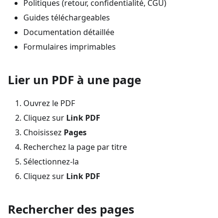
Politiques (retour, confidentialité, CGU)
Guides téléchargeables
Documentation détaillée
Formulaires imprimables
Lier un PDF à une page
Ouvrez le PDF
Cliquez sur
Link PDF
Choisissez
Pages
Recherchez la page par titre
Sélectionnez-la
Cliquez sur
Link PDF
Rechercher des pages