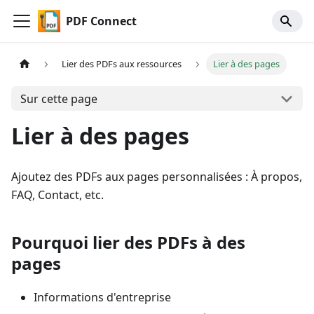
PDF Connect
Lier des PDFs aux ressources
Lier à des pages
Sur cette page
Lier à des pages
Ajoutez des PDFs aux pages personnalisées : À propos,
FAQ, Contact, etc.
Pourquoi lier des PDFs à des
pages
Informations d'entreprise