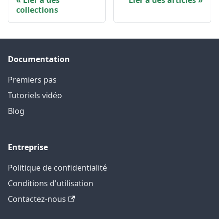
Lier à des
Lier à des articles
collections
Documentation
Premiers pas
Tutoriels vidéo
Blog
Entreprise
Politique de confidentialité
Conditions d'utilisation
Contactez-nous