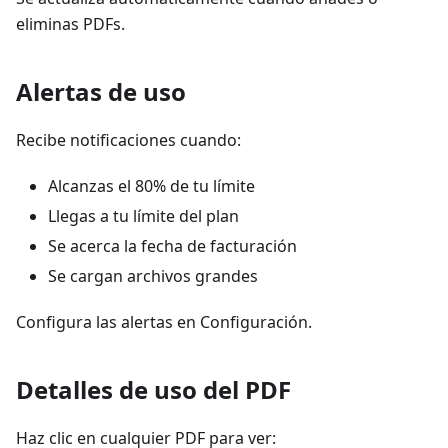
eliminas PDFs.
Alertas de uso
Recibe notificaciones cuando:
Alcanzas el 80% de tu límite
Llegas a tu límite del plan
Se acerca la fecha de facturación
Se cargan archivos grandes
Configura las alertas en Configuración.
Detalles de uso del PDF
Haz clic en cualquier PDF para ver: