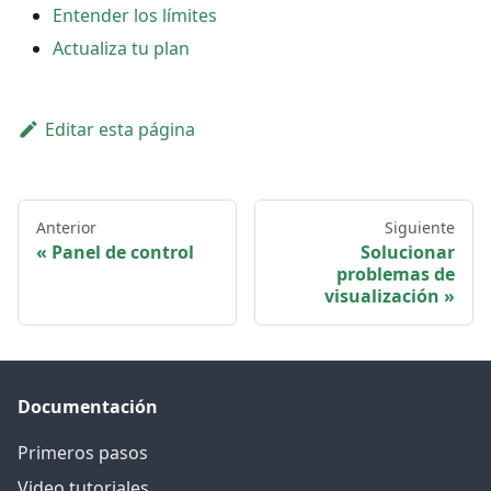
Entender los límites
Actualiza tu plan
Editar esta página
Anterior
Siguiente
Panel de control
Solucionar
problemas de
visualización
Documentación
Primeros pasos
Video tutoriales