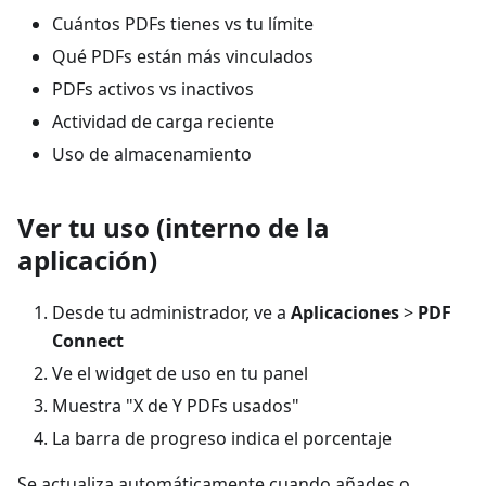
Cuántos PDFs tienes vs tu límite
Qué PDFs están más vinculados
PDFs activos vs inactivos
Actividad de carga reciente
Uso de almacenamiento
Ver tu uso (interno de la
aplicación)
Desde tu administrador, ve a
Aplicaciones
>
PDF
Connect
Ve el widget de uso en tu panel
Muestra "X de Y PDFs usados"
La barra de progreso indica el porcentaje
Se actualiza automáticamente cuando añades o