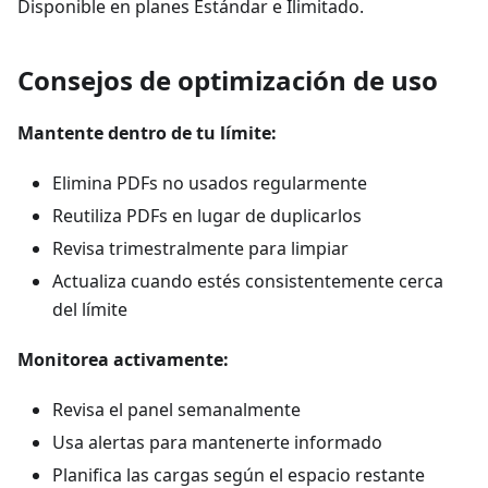
Disponible en planes Estándar e Ilimitado.
Consejos de optimización de uso
Mantente dentro de tu límite:
Elimina PDFs no usados regularmente
Reutiliza PDFs en lugar de duplicarlos
Revisa trimestralmente para limpiar
Actualiza cuando estés consistentemente cerca
del límite
Monitorea activamente:
Revisa el panel semanalmente
Usa alertas para mantenerte informado
Planifica las cargas según el espacio restante