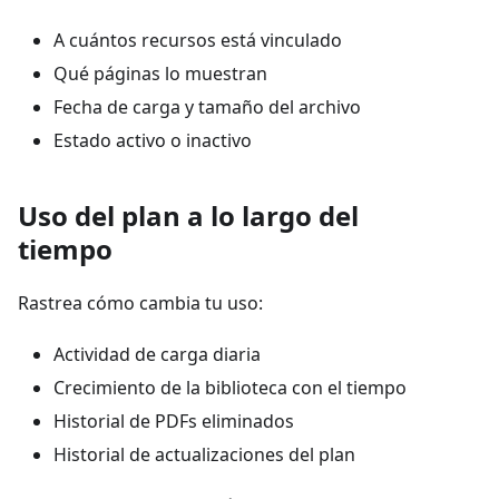
A cuántos recursos está vinculado
Qué páginas lo muestran
Fecha de carga y tamaño del archivo
Estado activo o inactivo
Uso del plan a lo largo del
tiempo
Rastrea cómo cambia tu uso:
Actividad de carga diaria
Crecimiento de la biblioteca con el tiempo
Historial de PDFs eliminados
Historial de actualizaciones del plan