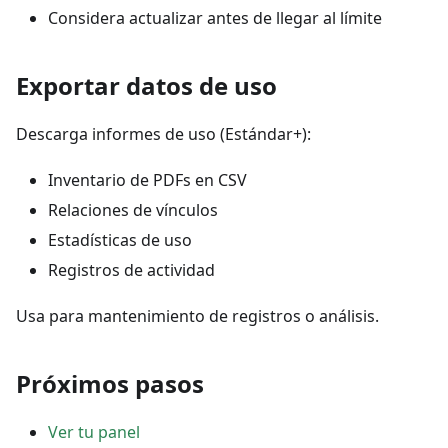
Considera actualizar antes de llegar al límite
Exportar datos de uso
Descarga informes de uso (Estándar+):
Inventario de PDFs en CSV
Relaciones de vínculos
Estadísticas de uso
Registros de actividad
Usa para mantenimiento de registros o análisis.
Próximos pasos
Ver tu panel