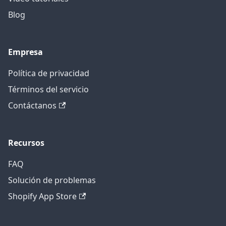
Blog
Empresa
Política de privacidad
Términos del servicio
Contáctanos
Recursos
FAQ
Solución de problemas
Shopify App Store