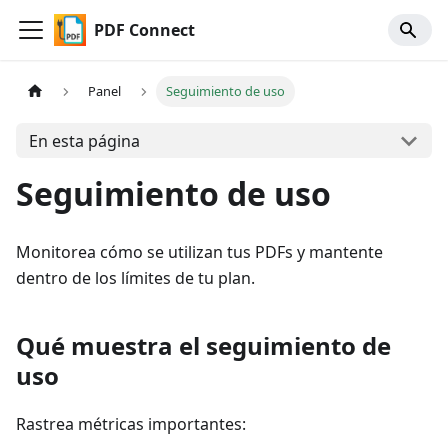
PDF Connect
Panel
Seguimiento de uso
En esta página
Seguimiento de uso
Monitorea cómo se utilizan tus PDFs y mantente
dentro de los límites de tu plan.
Qué muestra el seguimiento de
uso
Rastrea métricas importantes: