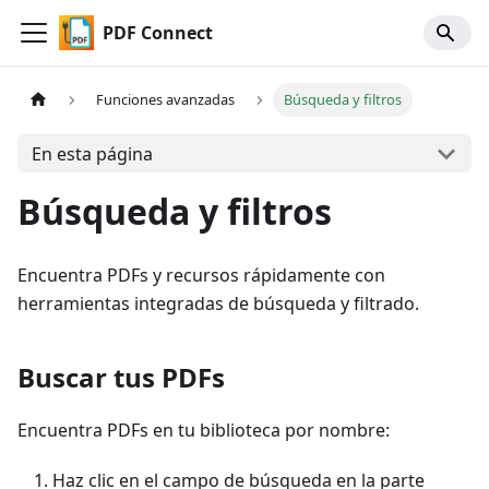
PDF Connect
Funciones avanzadas
Búsqueda y filtros
En esta página
Búsqueda y filtros
Encuentra PDFs y recursos rápidamente con
herramientas integradas de búsqueda y filtrado.
Buscar tus PDFs
Encuentra PDFs en tu biblioteca por nombre:
Haz clic en el campo de búsqueda en la parte