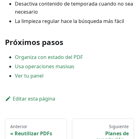
Desactiva contenido de temporada cuando no sea
necesario
La limpieza regular hace la búsqueda más fácil
Próximos pasos
Organiza con estado del PDF
Usa operaciones masivas
Ver tu panel
Editar esta página
Anterior
Siguiente
Reutilizar PDFs
Planes de