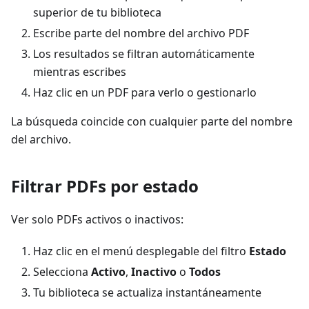
superior de tu biblioteca
Escribe parte del nombre del archivo PDF
Los resultados se filtran automáticamente
mientras escribes
Haz clic en un PDF para verlo o gestionarlo
La búsqueda coincide con cualquier parte del nombre
del archivo.
Filtrar PDFs por estado
Ver solo PDFs activos o inactivos:
Haz clic en el menú desplegable del filtro
Estado
Selecciona
Activo
,
Inactivo
o
Todos
Tu biblioteca se actualiza instantáneamente