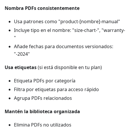
Nombra PDFs consistentemente
Usa patrones como "product-[nombre]-manual"
Incluye tipo en el nombre: "size-chart-", "warranty-
"
Añade fechas para documentos versionados:
"-2024"
Usa etiquetas
(si está disponible en tu plan)
Etiqueta PDFs por categoría
Filtra por etiquetas para acceso rápido
Agrupa PDFs relacionados
Mantén la biblioteca organizada
Elimina PDFs no utilizados