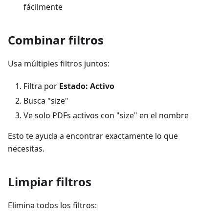
fácilmente
Combinar filtros
Usa múltiples filtros juntos:
Filtra por
Estado: Activo
Busca "size"
Ve solo PDFs activos con "size" en el nombre
Esto te ayuda a encontrar exactamente lo que
necesitas.
Limpiar filtros
Elimina todos los filtros: