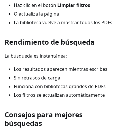
Haz clic en el botón
Limpiar filtros
O actualiza la página
La biblioteca vuelve a mostrar todos los PDFs
Rendimiento de búsqueda
La búsqueda es instantánea:
Los resultados aparecen mientras escribes
Sin retrasos de carga
Funciona con bibliotecas grandes de PDFs
Los filtros se actualizan automáticamente
Consejos para mejores
búsquedas