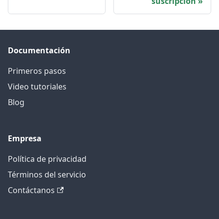
suscripción
Documentación
Primeros pasos
Video tutoriales
Blog
Empresa
Política de privacidad
Términos del servicio
Contáctanos