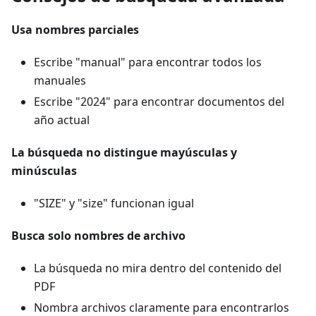
Usa nombres parciales
Escribe "manual" para encontrar todos los
manuales
Escribe "2024" para encontrar documentos del
año actual
La búsqueda no distingue mayúsculas y
minúsculas
"SIZE" y "size" funcionan igual
Busca solo nombres de archivo
La búsqueda no mira dentro del contenido del
PDF
Nombra archivos claramente para encontrarlos