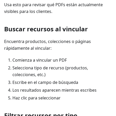
Usa esto para revisar qué PDFs están actualmente
visibles para los clientes.
Buscar recursos al vincular
Encuentra productos, colecciones o páginas
rápidamente al vincular:
Comienza a vincular un PDF
Selecciona tipo de recurso (productos,
colecciones, etc.)
Escribe en el campo de búsqueda
Los resultados aparecen mientras escribes
Haz clic para seleccionar
Filtrar recursos por tipo