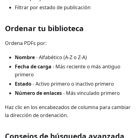
Filtrar por estado de publicación
Ordenar tu biblioteca
Ordena PDFs por:
Nombre
- Alfabético (A-Z o Z-A)
Fecha de carga
- Más reciente o más antiguo
primero
Estado
- Activo primero o inactivo primero
Número de enlaces
- Más vinculado primero
Haz clic en los encabezados de columna para cambiar
la dirección de ordenación.
Consejos de búsqueda avanzada