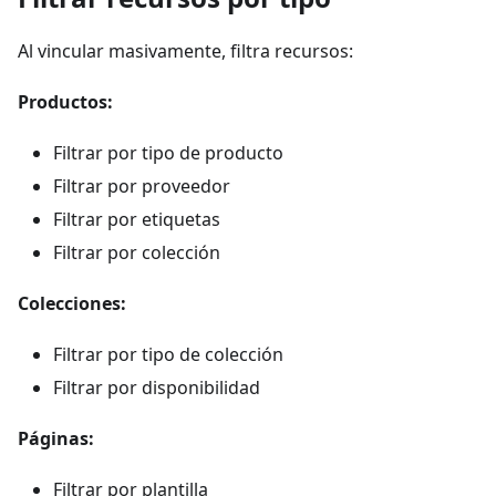
Al vincular masivamente, filtra recursos:
Productos:
Filtrar por tipo de producto
Filtrar por proveedor
Filtrar por etiquetas
Filtrar por colección
Colecciones:
Filtrar por tipo de colección
Filtrar por disponibilidad
Páginas:
Filtrar por plantilla