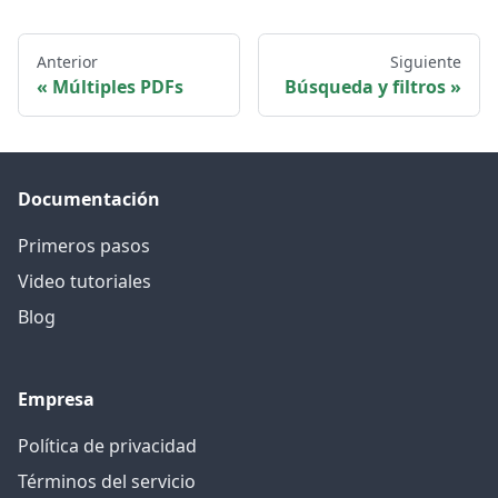
Anterior
Siguiente
Múltiples PDFs
Búsqueda y filtros
Documentación
Primeros pasos
Video tutoriales
Blog
Empresa
Política de privacidad
Términos del servicio