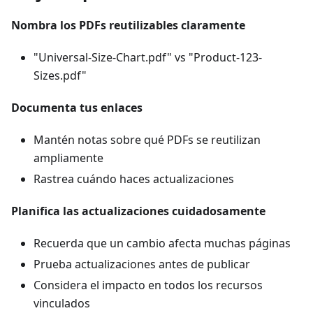
Nombra los PDFs reutilizables claramente
"Universal-Size-Chart.pdf" vs "Product-123-
Sizes.pdf"
Documenta tus enlaces
Mantén notas sobre qué PDFs se reutilizan
ampliamente
Rastrea cuándo haces actualizaciones
Planifica las actualizaciones cuidadosamente
Recuerda que un cambio afecta muchas páginas
Prueba actualizaciones antes de publicar
Considera el impacto en todos los recursos
vinculados