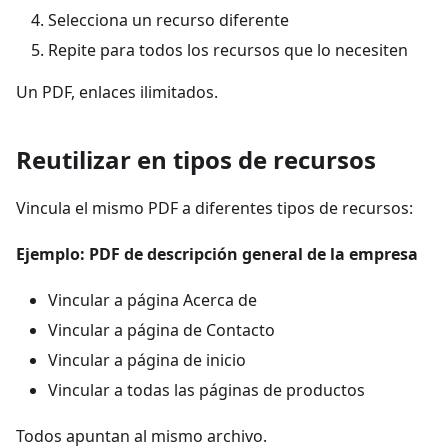
Selecciona un recurso diferente
Repite para todos los recursos que lo necesiten
Un PDF, enlaces ilimitados.
Reutilizar en tipos de recursos
Vincula el mismo PDF a diferentes tipos de recursos:
Ejemplo: PDF de descripción general de la empresa
Vincular a página Acerca de
Vincular a página de Contacto
Vincular a página de inicio
Vincular a todas las páginas de productos
Todos apuntan al mismo archivo.