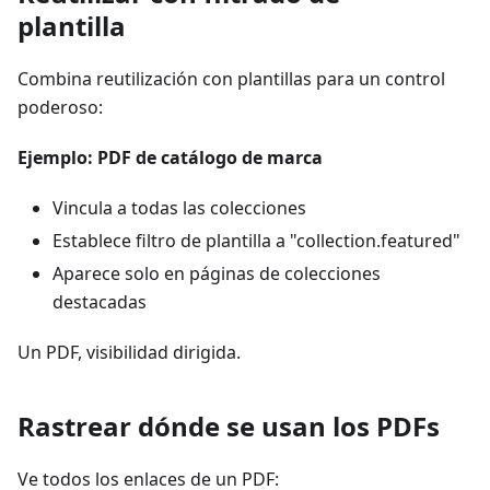
plantilla
Combina reutilización con plantillas para un control
poderoso:
Ejemplo: PDF de catálogo de marca
Vincula a todas las colecciones
Establece filtro de plantilla a "collection.featured"
Aparece solo en páginas de colecciones
destacadas
Un PDF, visibilidad dirigida.
Rastrear dónde se usan los PDFs
Ve todos los enlaces de un PDF: