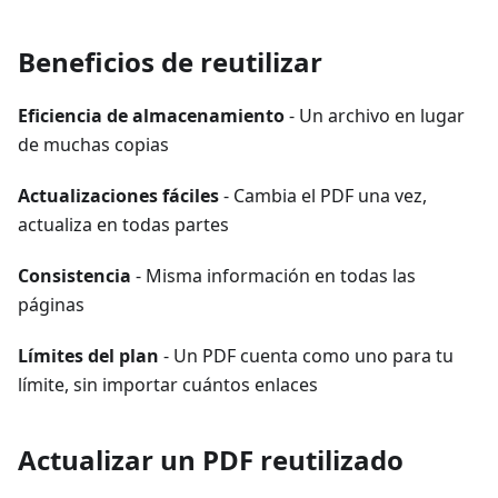
Beneficios de reutilizar
Eficiencia de almacenamiento
- Un archivo en lugar
de muchas copias
Actualizaciones fáciles
- Cambia el PDF una vez,
actualiza en todas partes
Consistencia
- Misma información en todas las
páginas
Límites del plan
- Un PDF cuenta como uno para tu
límite, sin importar cuántos enlaces
Actualizar un PDF reutilizado