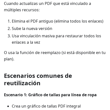
Cuando actualizas un PDF que está vinculado a
múltiples recursos:
Elimina el PDF antiguo (elimina todos los enlaces)
Sube la nueva versión
Usa vinculación masiva para restaurar todos los
enlaces a la vez
O usa la función de reemplazo (si está disponible en tu
plan).
Escenarios comunes de
reutilización
Escenario 1: Gráfico de tallas para línea de ropa
Crea un gráfico de tallas PDF integral