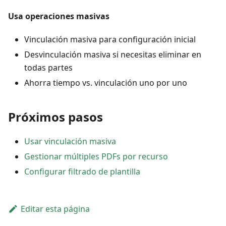
Usa operaciones masivas
Vinculación masiva para configuración inicial
Desvinculación masiva si necesitas eliminar en
todas partes
Ahorra tiempo vs. vinculación uno por uno
Próximos pasos
Usar vinculación masiva
Gestionar múltiples PDFs por recurso
Configurar filtrado de plantilla
Editar esta página