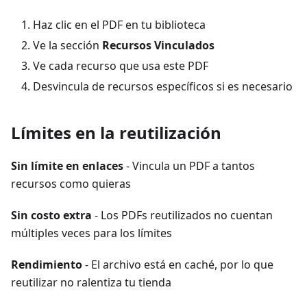
Haz clic en el PDF en tu biblioteca
Ve la sección
Recursos Vinculados
Ve cada recurso que usa este PDF
Desvincula de recursos específicos si es necesario
Límites en la reutilización
Sin límite en enlaces
- Vincula un PDF a tantos
recursos como quieras
Sin costo extra
- Los PDFs reutilizados no cuentan
múltiples veces para los límites
Rendimiento
- El archivo está en caché, por lo que
reutilizar no ralentiza tu tienda