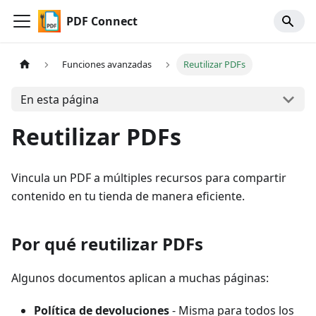
PDF Connect
Funciones avanzadas
Reutilizar PDFs
En esta página
Reutilizar PDFs
Vincula un PDF a múltiples recursos para compartir
contenido en tu tienda de manera eficiente.
Por qué reutilizar PDFs
Algunos documentos aplican a muchas páginas:
Política de devoluciones
- Misma para todos los