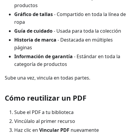
productos
Gráfico de tallas
- Compartido en toda la línea de
ropa
Guía de cuidado
- Usada para toda la colección
Historia de marca
- Destacada en múltiples
páginas
Información de garantía
- Estándar en toda la
categoría de productos
Sube una vez, vincula en todas partes.
Cómo reutilizar un PDF
Sube el PDF a tu biblioteca
Vincúlalo al primer recurso
Haz clic en
Vincular PDF
nuevamente