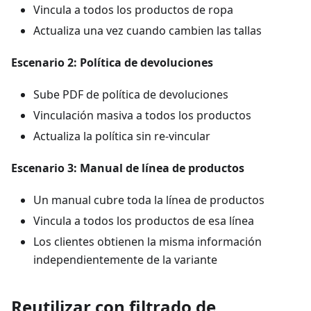
Vincula a todos los productos de ropa
Actualiza una vez cuando cambien las tallas
Escenario 2: Política de devoluciones
Sube PDF de política de devoluciones
Vinculación masiva a todos los productos
Actualiza la política sin re-vincular
Escenario 3: Manual de línea de productos
Un manual cubre toda la línea de productos
Vincula a todos los productos de esa línea
Los clientes obtienen la misma información
independientemente de la variante
Reutilizar con filtrado de