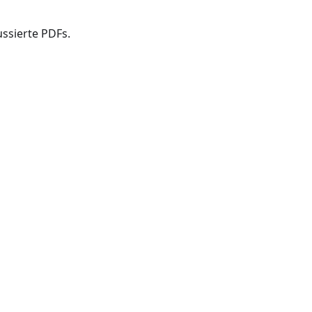
ussierte PDFs.