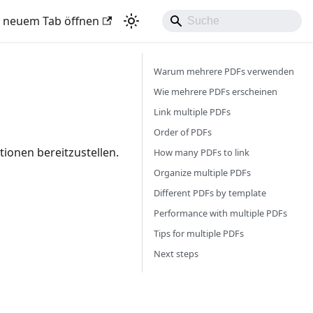
n neuem Tab öffnen
Warum mehrere PDFs verwenden
Wie mehrere PDFs erscheinen
Link multiple PDFs
Order of PDFs
ionen bereitzustellen.
How many PDFs to link
Organize multiple PDFs
Different PDFs by template
Performance with multiple PDFs
Tips for multiple PDFs
Next steps