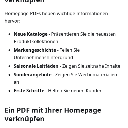
Homepage-PDFs heben wichtige Informationen
hervor:
Neue Kataloge
- Präsentieren Sie die neuesten
Produktkollektionen
Markengeschichte
- Teilen Sie
Unternehmenshintergrund
Saisonale Leitfäden
- Zeigen Sie zeitnahe Inhalte
Sonderangebote
- Zeigen Sie Werbematerialien
an
Erste Schritte
- Helfen Sie neuen Kunden
Ein PDF mit Ihrer Homepage
verknüpfen