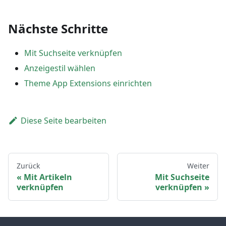
Nächste Schritte
Mit Suchseite verknüpfen
Anzeigestil wählen
Theme App Extensions einrichten
Diese Seite bearbeiten
Zurück
Weiter
Mit Artikeln
Mit Suchseite
verknüpfen
verknüpfen