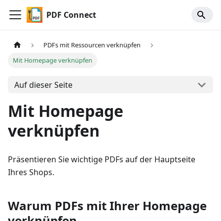
PDF Connect
PDFs mit Ressourcen verknüpfen
Mit Homepage verknüpfen
Auf dieser Seite
Mit Homepage
verknüpfen
Präsentieren Sie wichtige PDFs auf der Hauptseite
Ihres Shops.
Warum PDFs mit Ihrer Homepage
verknüpfen