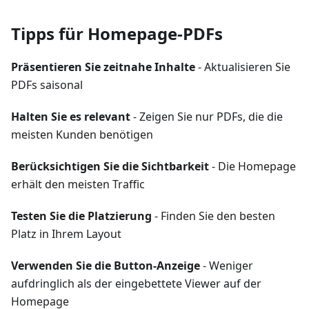
Tipps für Homepage-PDFs
Präsentieren Sie zeitnahe Inhalte
- Aktualisieren Sie
PDFs saisonal
Halten Sie es relevant
- Zeigen Sie nur PDFs, die die
meisten Kunden benötigen
Berücksichtigen Sie die Sichtbarkeit
- Die Homepage
erhält den meisten Traffic
Testen Sie die Platzierung
- Finden Sie den besten
Platz in Ihrem Layout
Verwenden Sie die Button-Anzeige
- Weniger
aufdringlich als der eingebettete Viewer auf der
Homepage