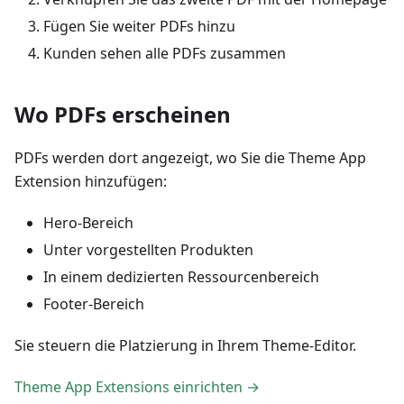
Fügen Sie weiter PDFs hinzu
Kunden sehen alle PDFs zusammen
Wo PDFs erscheinen
PDFs werden dort angezeigt, wo Sie die Theme App
Extension hinzufügen:
Hero-Bereich
Unter vorgestellten Produkten
In einem dedizierten Ressourcenbereich
Footer-Bereich
Sie steuern die Platzierung in Ihrem Theme-Editor.
Theme App Extensions einrichten →