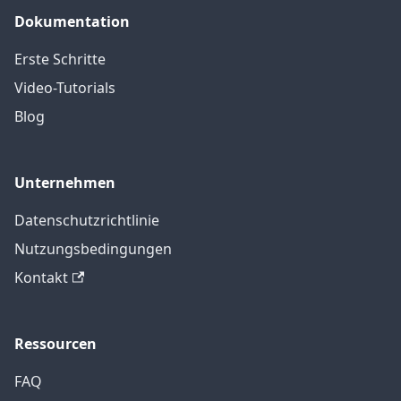
Dokumentation
Erste Schritte
Video-Tutorials
Blog
Unternehmen
Datenschutzrichtlinie
Nutzungsbedingungen
Kontakt
Ressourcen
FAQ