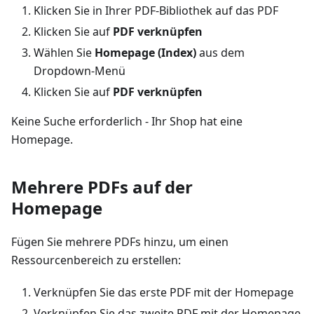
Klicken Sie in Ihrer PDF-Bibliothek auf das PDF
Klicken Sie auf
PDF verknüpfen
Wählen Sie
Homepage (Index)
aus dem
Dropdown-Menü
Klicken Sie auf
PDF verknüpfen
Keine Suche erforderlich - Ihr Shop hat eine
Homepage.
Mehrere PDFs auf der
Homepage
Fügen Sie mehrere PDFs hinzu, um einen
Ressourcenbereich zu erstellen:
Verknüpfen Sie das erste PDF mit der Homepage
Verknüpfen Sie das zweite PDF mit der Homepage