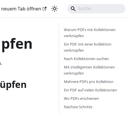
n neuem Tab öffnen
Warum PDFs mit Kollektionen
verknüpfen
üpfen
Ein PDF mit einer Kollektion
verknüpfen
Nach Kollektionen suchen
.
Mit intelligenten Kollektionen
verknüpfen
nüpfen
Mehrere PDFs pro Kollektion
Ein PDF auf vielen Kollektionen
Wo PDFs erscheinen
Nächste Schritte