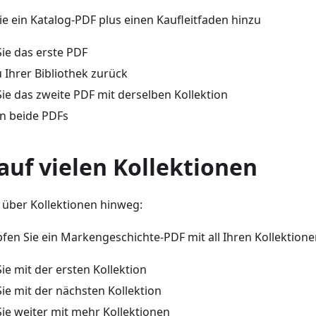
e ein Katalog-PDF plus einen Kaufleitfaden hinzu
ie das erste PDF
 Ihrer Bibliothek zurück
ie das zweite PDF mit derselben Kollektion
n beide PDFs
auf vielen Kollektionen
F über Kollektionen hinweg:
en Sie ein Markengeschichte-PDF mit all Ihren Kollektion
ie mit der ersten Kollektion
ie mit der nächsten Kollektion
ie weiter mit mehr Kollektionen