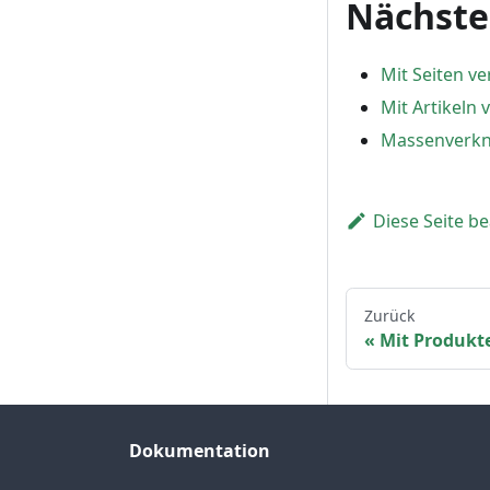
Nächste
Mit Seiten v
Mit Artikeln
Massenverk
Diese Seite b
Zurück
Mit Produkt
Dokumentation