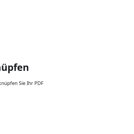
nüpfen
knüpfen Sie Ihr PDF